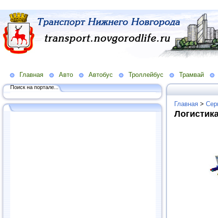
Главная
Авто
Автобус
Троллейбус
Трамвай
Поиск на портале...
Главная
>
Сер
Логистика