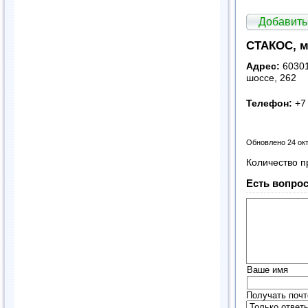
Добавить
СТАКОС, м
Адрес:
60301
шоссе, 262
Телефон:
+7
Обновлено 24 ок
Количество п
Есть вопрос
Ваше имя
Получать почт