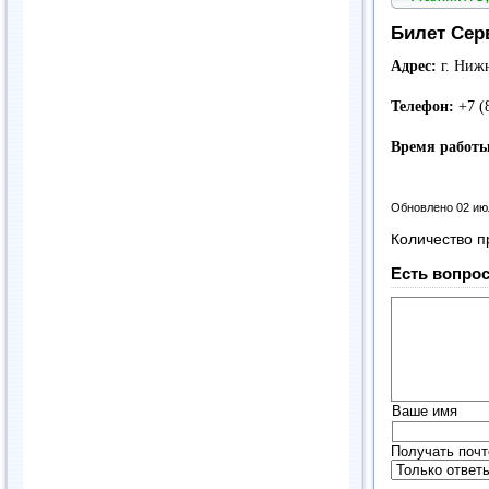
Билет Сер
Адрес:
г. Нижн
Телефон:
+7 (
Время работы
Обновлено 02 ию
Количество п
Есть вопрос
Ваше имя
Получать почт