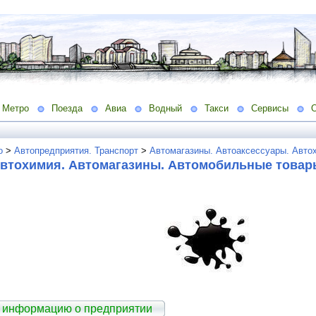
Метро
Поезда
Авиа
Водный
Такси
Сервисы
о
>
Автопредприятия. Транспорт
>
Автомагазины. Автоаксессуары. Авто
Автохимия. Автомагазины. Автомобильные товар
 информацию о предприятии