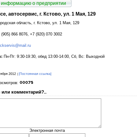
 информацию о предприятии
ce, автосервис, г. Кстово, ул. 1 Мая, 129
родская область, г. Кстово, ул. 1 Мая, 129
(905) 866 8076, +7 (920) 070 3002
uckservis@mail.ru
ы:
Пн-Пт: 9:30-19:30, обед 13:00-14:00, Сб, Вс: Выходной
тября 2012
[Постоянная ссылка]
росмотров:
 или комментарий?..
Электронная почта