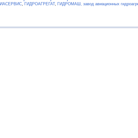
ИАСЕРВИС
,
ГИДРОАГРЕГАТ
,
ГИДРОМАШ, завод авиационных гидроагр