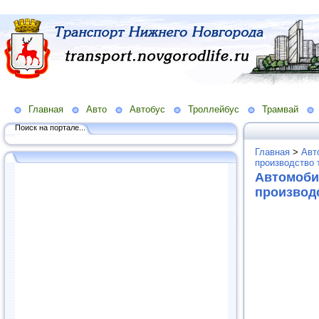
Главная
Авто
Автобус
Троллейбус
Трамвай
Поиск на портале...
Главная
>
Авт
производство 
Автомоби
производ