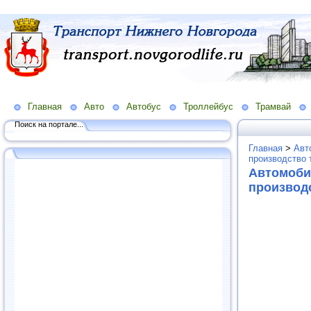
Главная
Авто
Автобус
Троллейбус
Трамвай
Поиск на портале...
Главная
>
Авт
производство 
Автомоби
производ