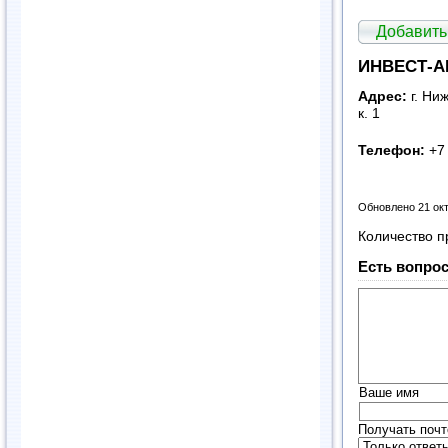
Добавить
ИНВЕСТ-А
Адрес:
г. Ни
к. 1
Телефон:
+7 
Обновлено 21 ок
Количество п
Есть вопрос
Ваше имя
Получать почт