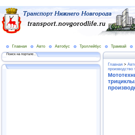
Главная
Авто
Автобус
Троллейбус
Трамвай
Поиск на портале...
Главная
>
Авт
производство 
Мототехн
трициклы,
производ