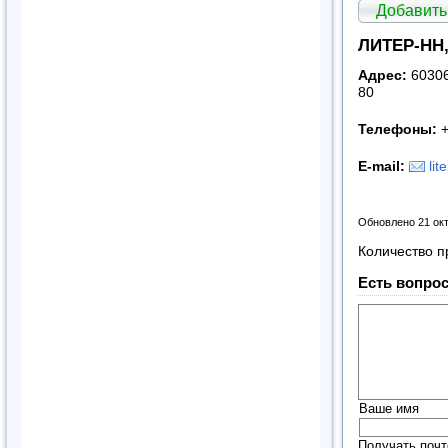
Добавить
ЛИТЕР-НН,
Адрес:
60306
80
Телефоны:
+
E-mail:
li
Обновлено 21 ок
Количество п
Есть вопрос
Ваше имя
Получать почт