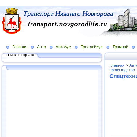
Главная
Авто
Автобус
Троллейбус
Трамвай
Поиск на портале...
Главная
>
Авт
производство 
Спецтехни