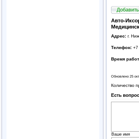
Добавить
Авто-Иксор
Медицинск
Адрес:
г. Ни
Телефон:
+7
Время рабо
Обновлено 25 ок
Количество п
Есть вопрос
Ваше имя