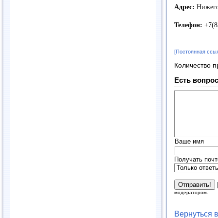
Адрес:
Нижегор
Телефон:
+7(8
[Постоянная ссы
Количество п
Есть вопрос
Ваше имя
Получать почт
модератором.
Вернуться 